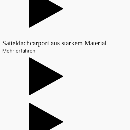
Satteldachcarport aus starkem Material
Mehr erfahren