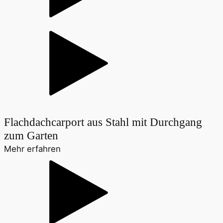
Flachdachcarport aus Stahl mit Durchgang
zum Garten
Mehr erfahren