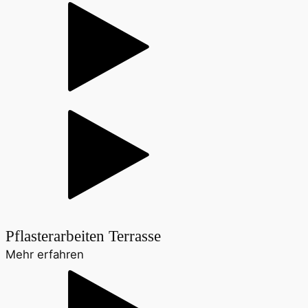
Pflasterarbeiten Terrasse
Mehr erfahren