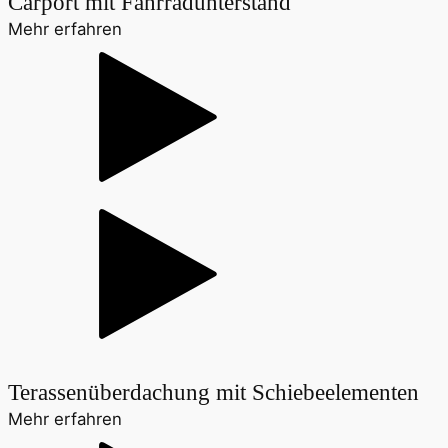
Carport mit Fahrradunterstand
Mehr erfahren
Terassenüberdachung mit Schiebeelementen
Mehr erfahren