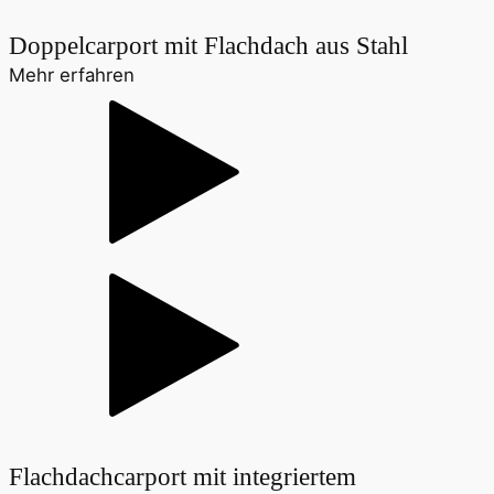
Doppelcarport mit Flachdach aus Stahl
Mehr erfahren
Flachdachcarport mit integriertem