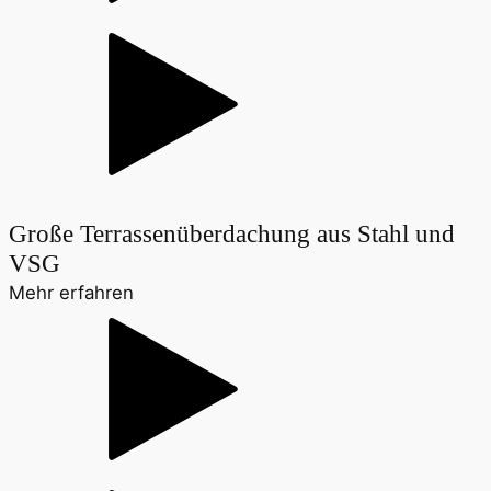
Große Terrassenüberdachung aus Stahl und
VSG
Mehr erfahren