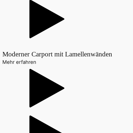
Moderner Carport mit Lamellenwänden
Mehr erfahren