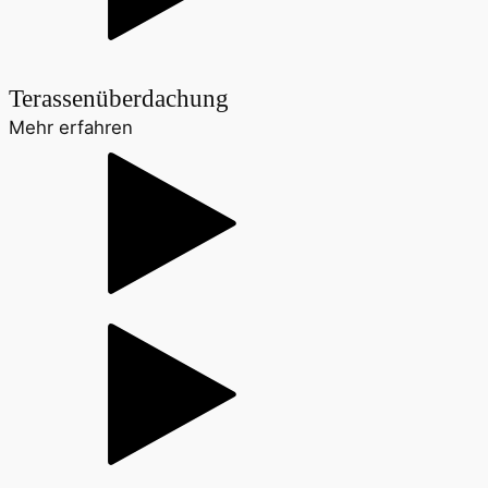
Terassenüberdachung
Mehr erfahren