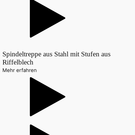
Spindeltreppe aus Stahl mit Stufen aus
Riffelblech
Mehr erfahren