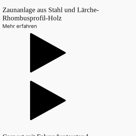
Zaunanlage aus Stahl und Lärche-
Rhombusprofil-Holz
Mehr erfahren