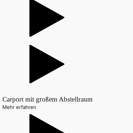
Carport mit großem Abstellraum
Mehr erfahren