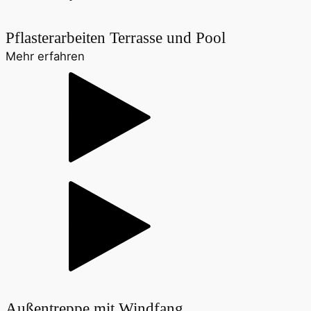
Pflasterarbeiten Terrasse und Pool
Mehr erfahren
Außentreppe mit Windfang