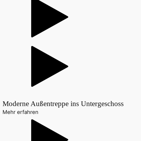
Moderne Außentreppe ins Untergeschoss
Mehr erfahren