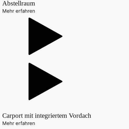
Abstellraum
Mehr erfahren
Carport mit integriertem Vordach
Mehr erfahren