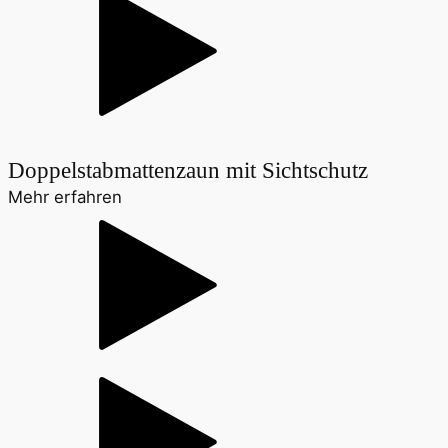
Doppelstabmattenzaun mit Sichtschutz
Mehr erfahren