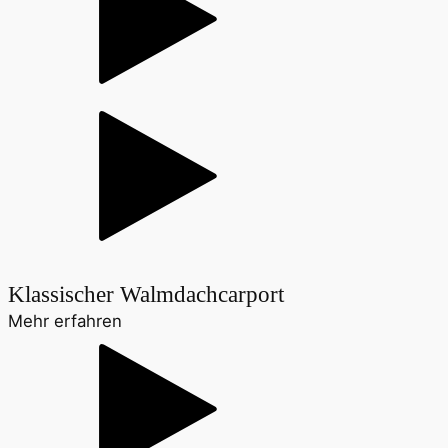
Klassischer Walmdachcarport
Mehr erfahren