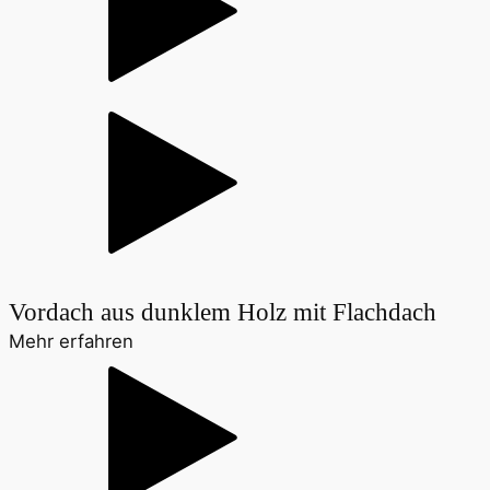
Vordach aus dunklem Holz mit Flachdach
Mehr erfahren