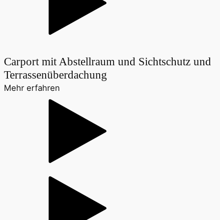
Carport mit Abstellraum und Sichtschutz und
Terrassenüberdachung
Mehr erfahren