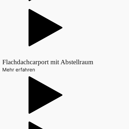
Flachdachcarport mit Abstellraum
Mehr erfahren