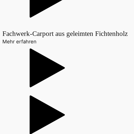
Fachwerk-Carport aus geleimten Fichtenholz
Mehr erfahren