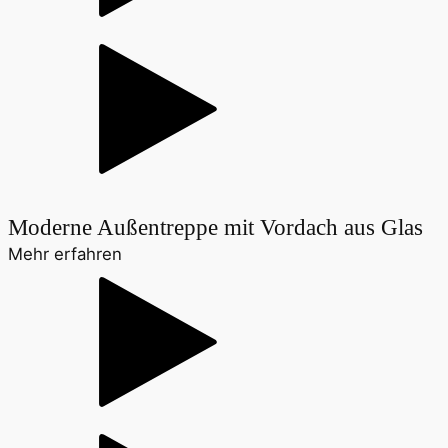
Moderne Außentreppe mit Vordach aus Glas
Mehr erfahren