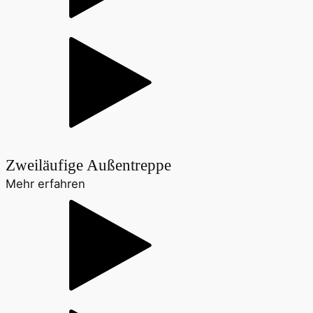
Zweiläufige Außentreppe
Mehr erfahren