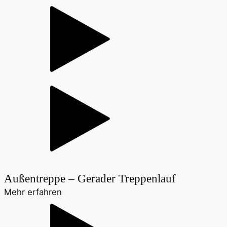
Außentreppe – Gerader Treppenlauf
Mehr erfahren