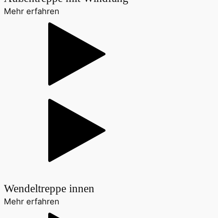
Mehr erfahren
Wendeltreppe innen
Mehr erfahren