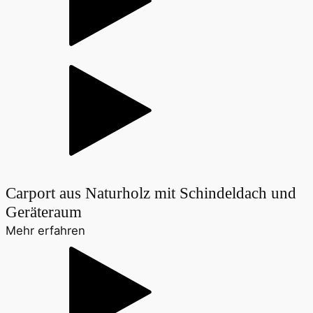
Carport aus Naturholz mit Schindeldach und
Geräteraum
Mehr erfahren