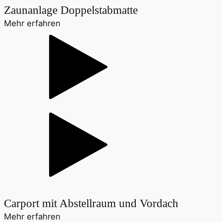
Zaunanlage Doppelstabmatte
Mehr erfahren
Carport mit Abstellraum und Vordach
Mehr erfahren