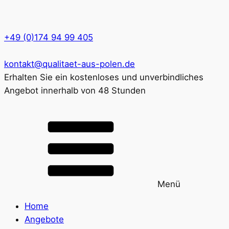
+49 (0)174 94 99 405
kontakt@qualitaet-aus-polen.de
Erhalten Sie ein kostenloses und unverbindliches
Angebot innerhalb von 48 Stunden
Menü
Home
Angebote