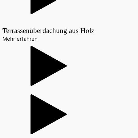
Terrassenüberdachung aus Holz
Mehr erfahren