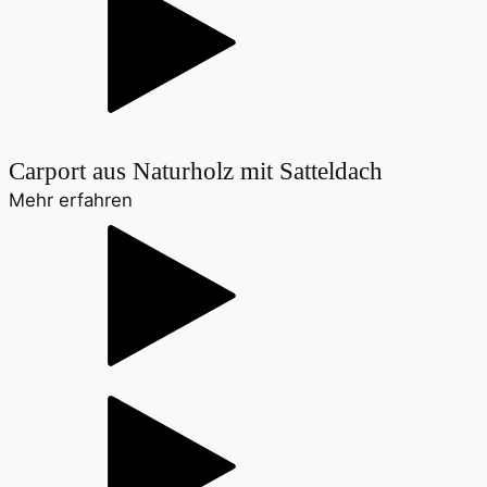
Carport aus Naturholz mit Satteldach
Mehr erfahren