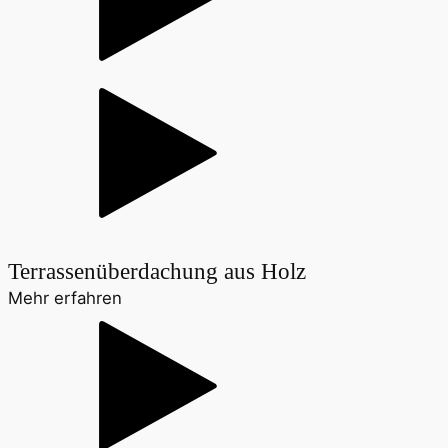
Terrassenüberdachung aus Holz
Mehr erfahren