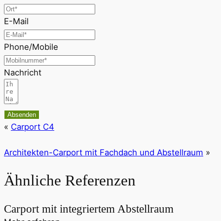
E-Mail
Phone/Mobile
Nachricht
Absenden
«
Carport C4
Architekten-Carport mit Fachdach und Abstellraum
»
Ähnliche Referenzen
Carport mit integriertem Abstellraum