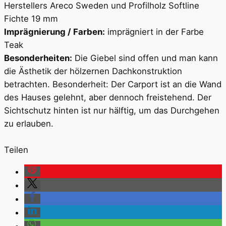
Herstellers Areco Sweden und Profilholz Softline
Fichte 19 mm
Imprägnierung / Farben:
imprägniert in der Farbe
Teak
Besonderheiten:
Die Giebel sind offen und man kann
die Ästhetik der hölzernen Dachkonstruktion
betrachten. Besonderheit: Der Carport ist an die Wand
des Hauses gelehnt, aber dennoch freistehend. Der
Sichtschutz hinten ist nur hälftig, um das Durchgehen
zu erlauben.
Teilen