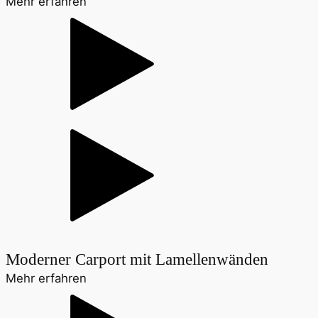
Mehr erfahren
Moderner Carport mit Lamellenwänden
Mehr erfahren