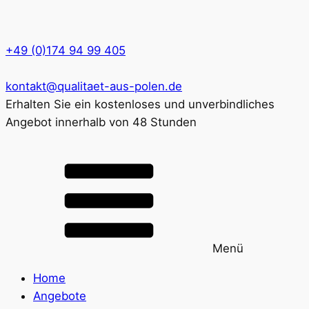
+49 (0)174 94 99 405
kontakt@qualitaet-aus-polen.de
Erhalten Sie ein kostenloses und unverbindliches
Angebot innerhalb von 48 Stunden
Menü
Home
Angebote