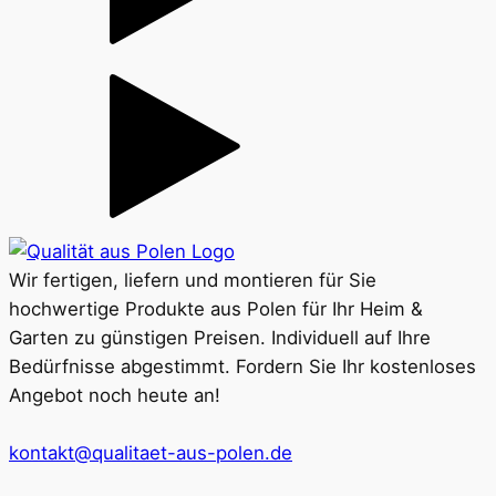
Wir fertigen, liefern und montieren für Sie
hochwertige Produkte aus Polen für Ihr Heim &
Garten zu günstigen Preisen. Individuell auf Ihre
Bedürfnisse abgestimmt. Fordern Sie Ihr kostenloses
Angebot noch heute an!
kontakt@qualitaet-aus-polen.de