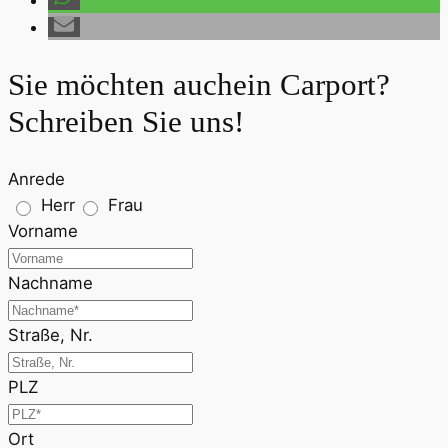
Sie möchten auch
ein Carport
?
Schreiben Sie uns!
Anrede
Herr
Frau
Vorname
Nachname
Straße, Nr.
PLZ
Ort