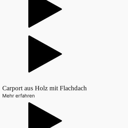
Carport aus Holz mit Flachdach
Mehr erfahren