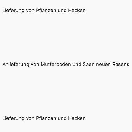
Lieferung von Pflanzen und Hecken
Anlieferung von Mutterboden und Säen neuen Rasens
Lieferung von Pflanzen und Hecken