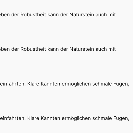
eben der Robustheit kann der Naturstein auch mit
eben der Robustheit kann der Naturstein auch mit
einfahrten. Klare Kannten ermöglichen schmale Fugen,
einfahrten. Klare Kannten ermöglichen schmale Fugen,