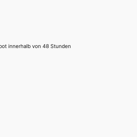
bot innerhalb von 48 Stunden