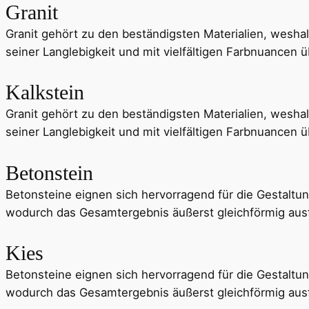
Granit
Granit gehört zu den beständigsten Materialien, wesha
seiner Langlebigkeit und mit vielfältigen Farbnuancen 
Kalkstein
Granit gehört zu den beständigsten Materialien, wesha
seiner Langlebigkeit und mit vielfältigen Farbnuancen 
Betonstein
Betonsteine eignen sich hervorragend für die Gestal
wodurch das Gesamtergebnis äußerst gleichförmig ausfä
Kies
Betonsteine eignen sich hervorragend für die Gestal
wodurch das Gesamtergebnis äußerst gleichförmig ausfä