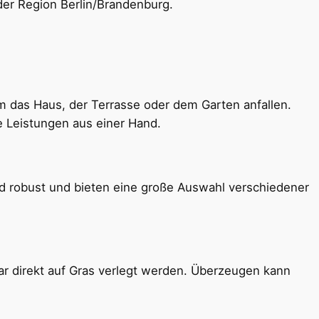
der Region Berlin/Brandenburg.
 das Haus, der Terrasse oder dem Garten anfallen.
e Leistungen aus einer Hand.
 und robust und bieten eine große Auswahl verschiedener
ar direkt auf Gras verlegt werden. Überzeugen kann