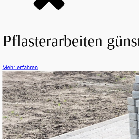
Pflasterarbeiten güns
Mehr erfahren