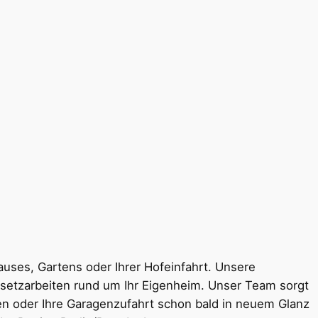
uses, Gartens oder Ihrer Hofeinfahrt. Unsere
einsetzarbeiten rund um Ihr Eigenheim. Unser Team sorgt
ten oder Ihre Garagenzufahrt schon bald in neuem Glanz