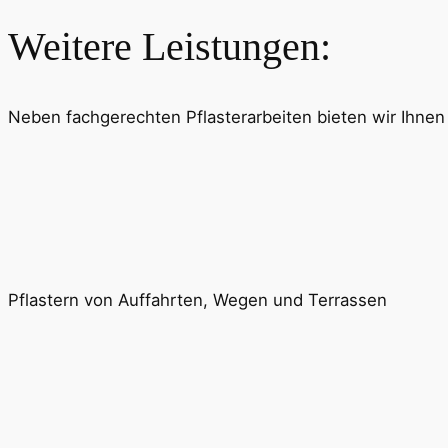
Weitere Leistungen:
Neben fachgerechten Pflasterarbeiten bieten wir Ihnen
Pflastern von Auffahrten, Wegen und Terrassen