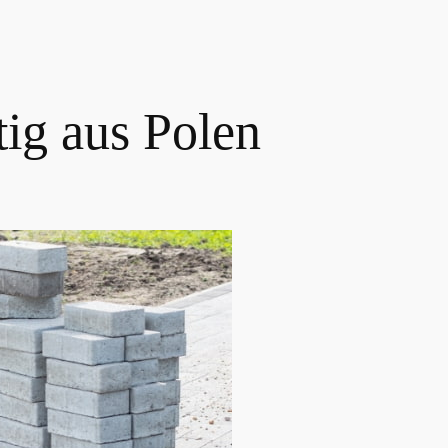
tig aus Polen