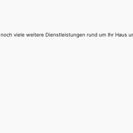
 noch viele weitere Dienstleistungen rund um Ihr Haus u