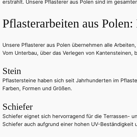
erstrahlt. Unsere Pflasterer aus Polen sind im gesamte
Pflasterarbeiten aus Polen:
Unsere Pflasterer aus Polen übernehmen alle Arbeiten
Vom Unterbau, über das Verlegen von Kantensteinen, bis
Stein
Pflastersteine haben sich seit Jahrhunderten im Pflast
Farben, Formen und Größen.
Schiefer
Schiefer eignet sich hervorragend für die Terrassen- 
Schiefer auch aufgrund einer hohen UV-Beständigkeit u