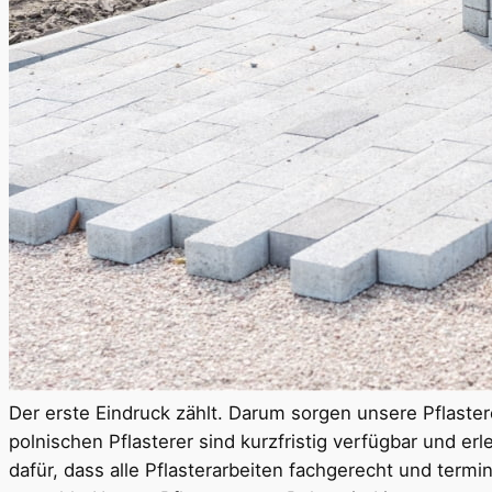
Der erste Eindruck zählt. Darum sorgen unsere Pflaste
polnischen Pflasterer sind kurzfristig verfügbar und er
dafür, dass alle Pflasterarbeiten fachgerecht und term