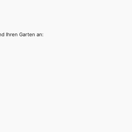
nd Ihren Garten an: