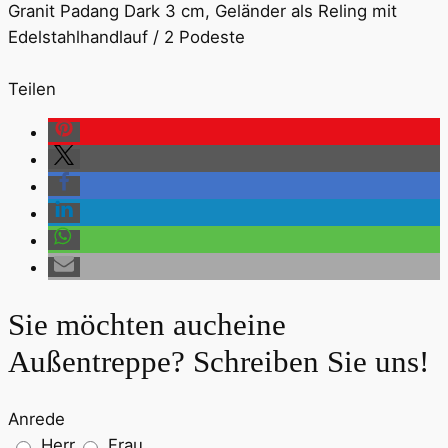
Granit Padang Dark 3 cm, Geländer als Reling mit
Edelstahlhandlauf / 2 Podeste
Teilen
Sie möchten auch
eine
Außentreppe
? Schreiben Sie uns!
Anrede
Herr
Frau