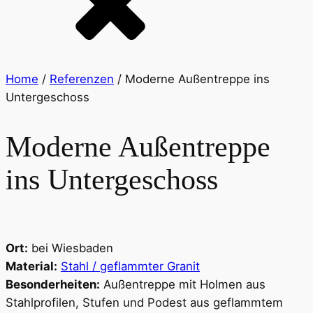
Home
/
Referenzen
/
Moderne Außentreppe ins
Untergeschoss
Moderne Außentreppe
ins Untergeschoss
Ort:
bei Wiesbaden
Material:
Stahl / geflammter Granit
Besonderheiten:
Außentreppe mit Holmen aus
Stahlprofilen, Stufen und Podest aus geflammtem