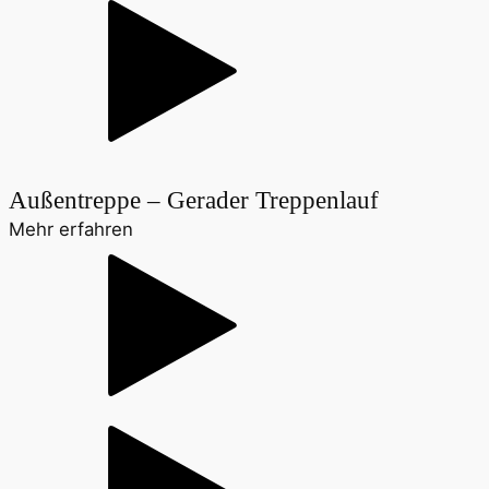
Außentreppe – Gerader Treppenlauf
Mehr erfahren