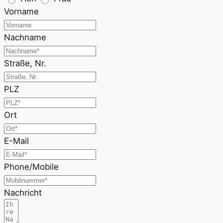
Vorname
Nachname
Straße, Nr.
PLZ
Ort
E-Mail
Phone/Mobile
Nachricht