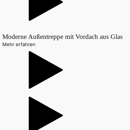
Moderne Außentreppe mit Vordach aus Glas
Mehr erfahren