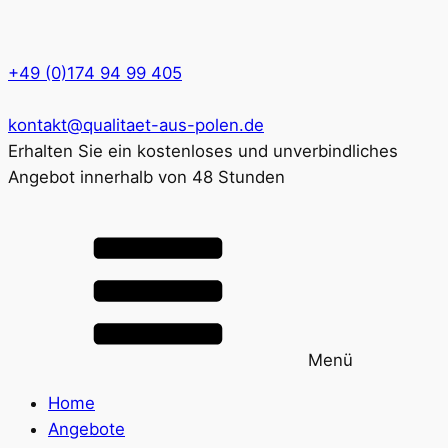
+49 (0)174 94 99 405
kontakt@qualitaet-aus-polen.de
Erhalten Sie ein kostenloses und unverbindliches
Angebot innerhalb von 48 Stunden
Menü
Home
Angebote