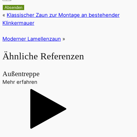
Absenden
«
Klassischer Zaun zur Montage an bestehender
Klinkermauer
Moderner Lamellenzaun
»
Ähnliche Referenzen
Außentreppe
Mehr erfahren