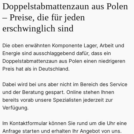
Doppelstab­matten­zaun aus Polen
– Preise, die für jeden
erschwinglich sind
Die oben erwähnten Komponente Lager, Arbeit und
Energie sind ausschlaggebend dafür, dass ein
Doppelstabmatten­zaun aus Polen einen niedrigeren
Preis hat als in Deutschland.
Dabei wird bei uns aber nicht im Bereich des Service
und der Beratung gespart. Online stehen Ihnen
bereits vorab unsere Spezialisten jederzeit zur
Verfügung.
Im Kontaktformular können Sie rund um die Uhr eine
Anfrage starten und erhalten Ihr Angebot von uns.