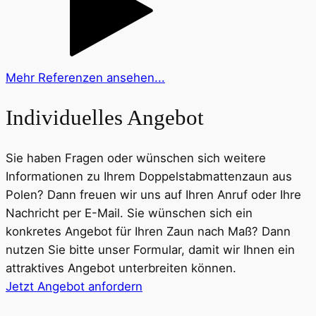
Mehr Referenzen ansehen...
Individuelles Angebot
Sie haben Fragen oder wünschen sich weitere
Informationen zu Ihrem Doppelstab­matten­zaun aus
Polen? Dann freuen wir uns auf Ihren Anruf oder Ihre
Nachricht per E-Mail. Sie wünschen sich ein
konkretes Angebot für Ihren Zaun nach Maß? Dann
nutzen Sie bitte unser Formular, damit wir Ihnen ein
attraktives Angebot unterbreiten können.
Jetzt Angebot anfordern