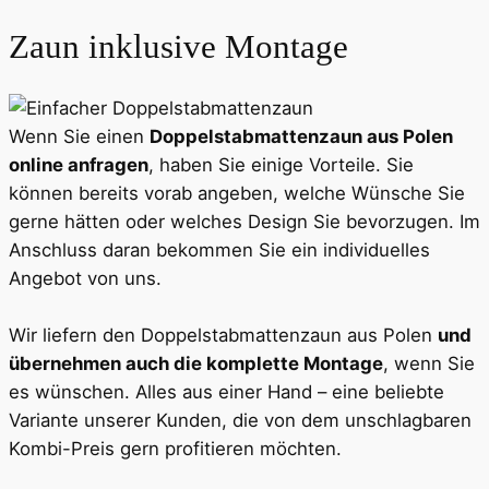
Zaun inklusive Montage
Wenn Sie einen
Doppelstab­matten­zaun aus Polen
online anfragen
, haben Sie einige Vorteile. Sie
können bereits vorab angeben, welche Wünsche Sie
gerne hätten oder welches Design Sie bevorzugen. Im
Anschluss daran bekommen Sie ein individuelles
Angebot von uns.
Wir liefern den Doppelstab­matten­zaun aus Polen
und
übernehmen auch die komplette Montage
, wenn Sie
es wünschen. Alles aus einer Hand – eine beliebte
Variante unserer Kunden, die von dem unschlagbaren
Kombi-Preis gern profitieren möchten.