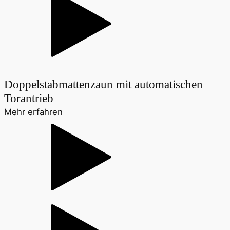
Doppelstabmattenzaun mit automatischen
Torantrieb
Mehr erfahren