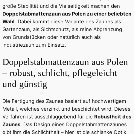
große Stabilität und die Vielseitigkeit machen den
Doppelstabmattenzaun aus Polen zu einer beliebten
Wahl
. Dabei kommt diese Variante des Zaunes als
Gartenzaun, als Sichtschutz, als reine Abgrenzung
von Grundstücken oder natürlich auch als
Industriezaun zum Einsatz.
Doppelstab­matten­zaun aus Polen
– robust, schlicht, pflegeleicht
und günstig
Die Fertigung des Zaunes basiert auf hochwertigem
Metall, welches verzinkt und beschichtet wird. Dieses
Verfahren ist ausschlaggebend für die
Robustheit des
Zaunes
. Das Design eines Doppelstabmatten­zaunes
gibt ihm die Schlichtheit – hier ist die schlanke Optik