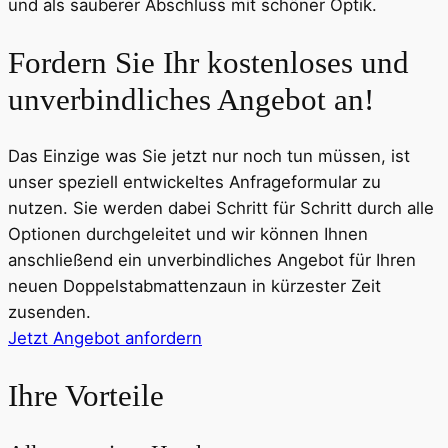
und als sauberer Abschluss mit schöner Optik.
Fordern Sie Ihr kostenloses und
unverbindliches Angebot an!
Das Einzige was Sie jetzt nur noch tun müssen, ist
unser speziell entwickeltes Anfrageformular zu
nutzen. Sie werden dabei Schritt für Schritt durch alle
Optionen durchgeleitet und wir können Ihnen
anschließend ein unverbindliches Angebot für Ihren
neuen Doppelstab­mattenzaun in kürzester Zeit
zusenden.
Jetzt Angebot anfordern
Ihre Vorteile