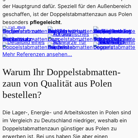
der Hauptgrund dafür. Speziell für den Außenbereich
geschaffen, ist der Doppel­stabmatten­zaun aus Polen
besonders
pflegeleicht
.
Mehr Referenzen ansehen...
Warum Ihr Doppelstab­matten­
zaun von Qualität aus Polen
bestellen?
Die Lager-, Energie- und Arbeitskosten in Polen sind
im Vergleich zu Deutschland niedriger, weshalb ein
Doppelstab­mattenzaun günstiger aus Polen zu
erwerben ist. Bei uns haben Sie aber einen