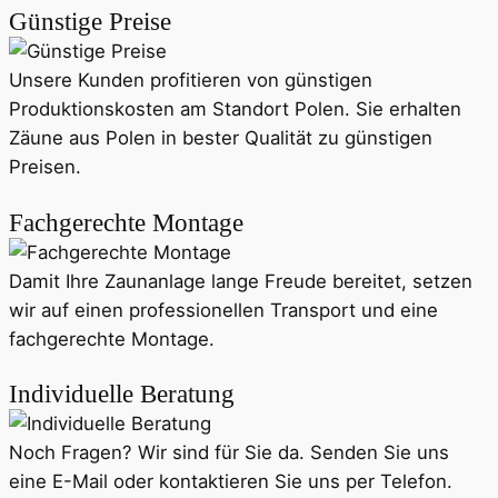
Günstige Preise
Unsere Kunden profitieren von günstigen
Produktionskosten am Standort Polen. Sie erhalten
Zäune aus Polen in bester Qualität zu günstigen
Preisen.
Fachgerechte Montage
Damit Ihre Zaunanlage lange Freude bereitet, setzen
wir auf einen professionellen Transport und eine
fachgerechte Montage.
Individuelle Beratung
Noch Fragen? Wir sind für Sie da. Senden Sie uns
eine E-Mail oder kontaktieren Sie uns per Telefon.