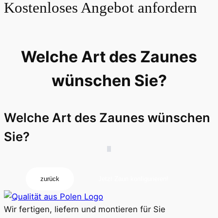
Kostenloses Angebot anfordern
Welche Art des Zaunes
wünschen Sie?
Welche Art des Zaunes wünschen
Sie?
zurück
Jetzt Zaun konfigurieren!
Wir fertigen, liefern und montieren für Sie