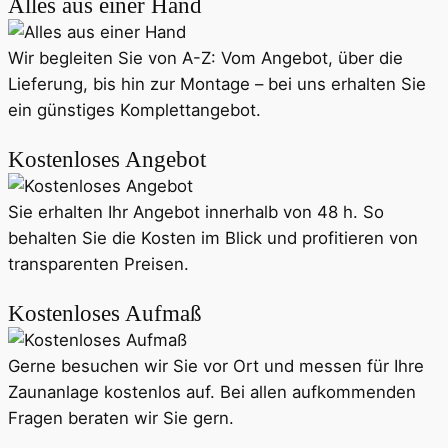
Alles aus einer Hand
Wir begleiten Sie von A-Z: Vom Angebot, über die
Lieferung, bis hin zur Montage – bei uns erhalten Sie
ein günstiges Komplettangebot.
Kostenloses Angebot
Sie erhalten Ihr Angebot innerhalb von 48 h. So
behalten Sie die Kosten im Blick und profitieren von
transparenten Preisen.
Kostenloses Aufmaß
Gerne besuchen wir Sie vor Ort und messen für Ihre
Zaunanlage kostenlos auf. Bei allen aufkommenden
Fragen beraten wir Sie gern.