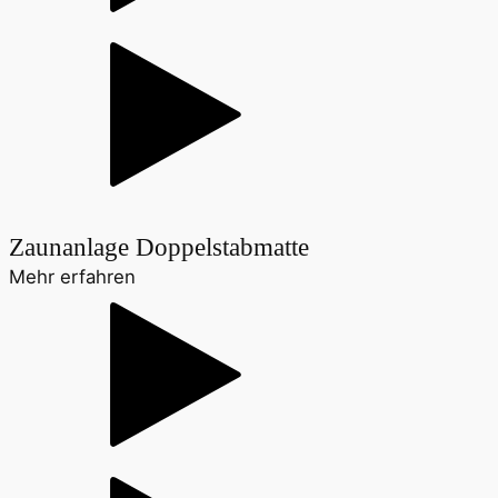
Zaunanlage Doppelstabmatte
Mehr erfahren