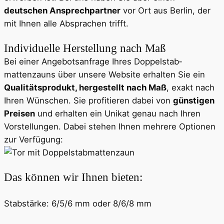
deutschen Ansprechpartner
vor Ort aus Berlin, der
mit Ihnen alle Absprachen trifft.
Individuelle Herstellung nach Maß
Bei einer Angebotsanfrage Ihres Doppelstab­
mattenzauns über unsere Website erhalten Sie ein
Qualitätsprodukt, hergestellt nach Maß
, exakt nach
Ihren Wünschen. Sie profitieren dabei von
günstigen
Preisen
und erhalten ein Unikat genau nach Ihren
Vorstellungen. Dabei stehen Ihnen mehrere Optionen
zur Verfügung:
Das können wir Ihnen bieten:
Stabstärke: 6/5/6 mm oder 8/6/8 mm