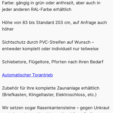
Farbe: gängig in grün oder anthrazit, aber auch in
jeder anderen RAL-Farbe erhältlich
Höhe von 83 bis Standard 203 cm, auf Anfrage auch
höher
Sichtschutz durch PVC-Streifen auf Wunsch –
entweder komplett oder individuell nur teilweise
Schiebetore, Flügeltore, Pforten nach Ihren Bedarf
Automatischer Torantrieb
Zubehör für Ihre komplette Zaunanlage erhältlich
(Briefkasten, Klingeltaster, Elektroschloss, etc.)
Wir setzen sogar Rasenkantensteine – gegen Unkraut