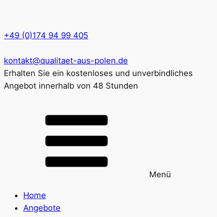
+49 (0)174 94 99 405
kontakt@qualitaet-aus-polen.de
Erhalten Sie ein kostenloses und unverbindliches
Angebot innerhalb von 48 Stunden
Menü
Home
Angebote