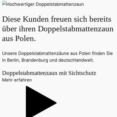
Diese Kunden freuen sich bereits
über ihren Doppelstab­matten­zaun
aus Polen.
Unsere Doppelstab­matten­zäune aus Polen finden Sie
in Berlin, Brandenburg und deutschlandweit.
Doppelstabmattenzaun mit Sichtschutz
Mehr erfahren